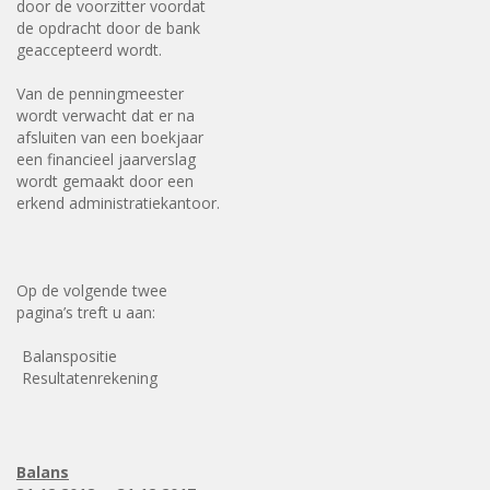
door de voorzitter voordat
de opdracht door de bank
geaccepteerd wordt.
Van de penningmeester
wordt verwacht dat er na
afsluiten van een boekjaar
een financieel jaarverslag
wordt gemaakt door een
erkend administratiekantoor.
Op de volgende twee
pagina’s treft u aan:
Balanspositie
Resultatenrekening
Balans