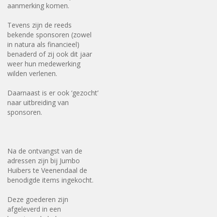
aanmerking komen.
Tevens zijn de reeds
bekende sponsoren (zowel
in natura als financieel)
benaderd of zij ook dit jaar
weer hun medewerking
wilden verlenen.
Daarnaast is er ook ‘gezocht’
naar uitbreiding van
sponsoren.
Na de ontvangst van de
adressen zijn bij Jumbo
Huibers te Veenendaal de
benodigde items ingekocht.
Deze goederen zijn
afgeleverd in een