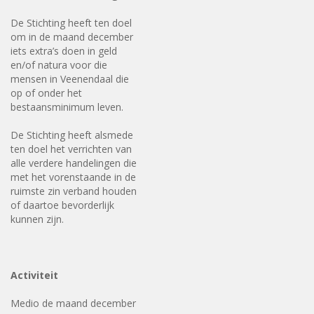
De Stichting heeft ten doel
om in de maand december
iets extra’s doen in geld
en/of natura voor die
mensen in Veenendaal die
op of onder het
bestaansminimum leven.
De Stichting heeft alsmede
ten doel het verrichten van
alle verdere handelingen die
met het vorenstaande in de
ruimste zin verband houden
of daartoe bevorderlijk
kunnen zijn.
Activiteit
Medio de maand december