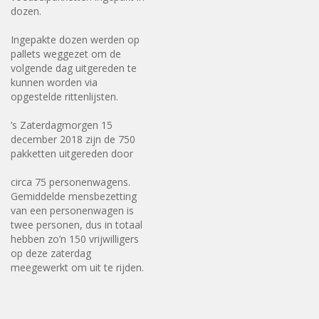
dozen.
Ingepakte dozen werden op
pallets weggezet om de
volgende dag uitgereden te
kunnen worden via
opgestelde rittenlijsten.
’s Zaterdagmorgen 15
december 2018 zijn de 750
pakketten uitgereden door
circa 75 personenwagens.
Gemiddelde mensbezetting
van een personenwagen is
twee personen, dus in totaal
hebben zo’n 150 vrijwilligers
op deze zaterdag
meegewerkt om uit te rijden.