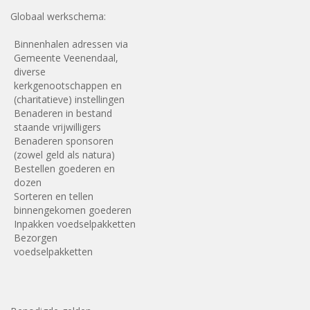
Globaal werkschema:
Binnenhalen adressen via
Gemeente Veenendaal,
diverse
kerkgenootschappen en
(charitatieve) instellingen
Benaderen in bestand
staande vrijwilligers
Benaderen sponsoren
(zowel geld als natura)
Bestellen goederen en
dozen
Sorteren en tellen
binnengekomen goederen
Inpakken voedselpakketten
Bezorgen
voedselpakketten