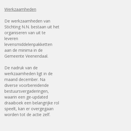
Werkzaamheden
De werkzaamheden van
Stichting N.N. bestaan uit het
organiseren van uit te
leveren
levensmiddelenpakketten
aan de minima in de
Gemeente Veenendaal.
De nadruk van de
werkzaamheden ligt in de
maand december. Na
diverse voorbereidende
bestuursvergaderingen,
waarin een ge-updated
draaiboek een belangrijke rol
speelt, kan er overgegaan
worden tot de actie zelf.