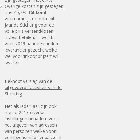
Overige kosten zijn gestegen
met 45,8%. Dit komt
voornamelijk doordat dit
jaar de Stichting voor de
volle prijs verzenddozen
moest betalen. Er wordt
voor 2019 naar een andere
leverancier gezocht welke
wel voor ‘inkoopprijzen’ wil
leveren.
Beknopt verslag van de
uitgevoerde activiteit van de
Stichting
Net als ieder jaar zijn ook
medio 2018 diverse
instellingen benaderd voor
het afgeven van adressen
van personen welke voor
een levensmiddelenpakket in