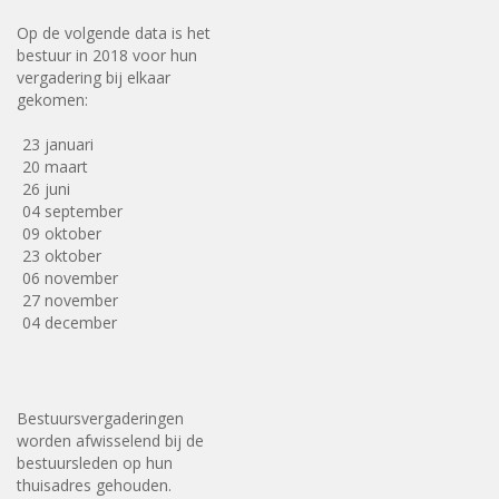
Op de volgende data is het
bestuur in 2018 voor hun
vergadering bij elkaar
gekomen:
23 januari
20 maart
26 juni
04 september
09 oktober
23 oktober
06 november
27 november
04 december
Bestuursvergaderingen
worden afwisselend bij de
bestuursleden op hun
thuisadres gehouden.